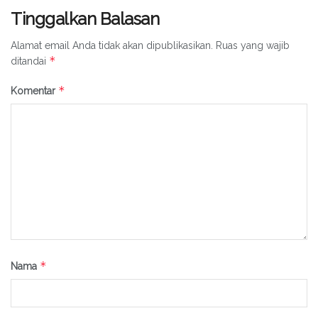
Tinggalkan Balasan
Alamat email Anda tidak akan dipublikasikan.
Ruas yang wajib
*
ditandai
*
Komentar
*
Nama