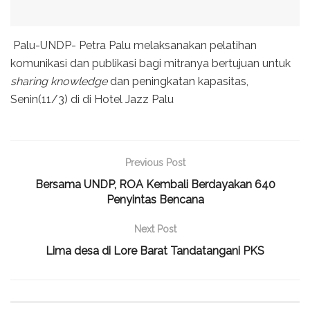
Palu-UNDP- Petra Palu melaksanakan pelatihan
komunikasi dan publikasi bagi mitranya bertujuan untuk
sharing knowledge
dan peningkatan kapasitas,
Senin(11/3) di di Hotel Jazz Palu
Previous Post
Bersama UNDP, ROA Kembali Berdayakan 640
Penyintas Bencana
Next Post
Lima desa di Lore Barat Tandatangani PKS