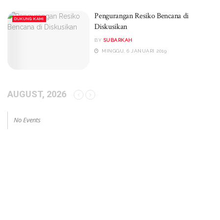
Pengurangan Resiko Bencana di
DUKUNG KAMI
Diskusikan
BY
SUBARKAH
MINGGU, 6 JANUARI 2019
AUGUST, 2026
No Events