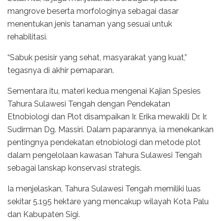
mangrove beserta morfologinya sebagai dasar
menentukan jenis tanaman yang sesuai untuk
rehabilitasi.
“Sabuk pesisir yang sehat, masyarakat yang kuat,”
tegasnya di akhir pemaparan.
Sementara itu, materi kedua mengenai Kajian Spesies
Tahura Sulawesi Tengah dengan Pendekatan
Etnobiologi dan Plot disampaikan Ir. Erika mewakili Dr. Ir.
Sudirman Dg. Massiri. Dalam paparannya, ia menekankan
pentingnya pendekatan etnobiologi dan metode plot
dalam pengelolaan kawasan Tahura Sulawesi Tengah
sebagai lanskap konservasi strategis.
Ia menjelaskan, Tahura Sulawesi Tengah memiliki luas
sekitar 5.195 hektare yang mencakup wilayah Kota Palu
dan Kabupaten Sigi.