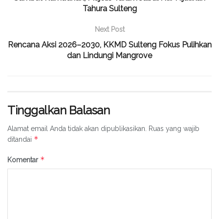
Tahura Sulteng
Next Post
Rencana Aksi 2026–2030, KKMD Sulteng Fokus Pulihkan
dan Lindungi Mangrove
Tinggalkan Balasan
Alamat email Anda tidak akan dipublikasikan.
Ruas yang wajib
*
ditandai
*
Komentar