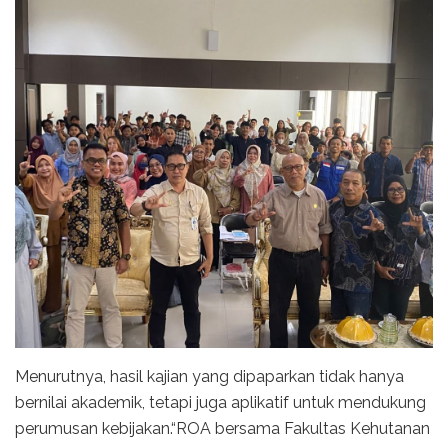
Menurutnya, hasil kajian yang dipaparkan tidak hanya
bernilai akademik, tetapi juga aplikatif untuk mendukung
perumusan kebijakan.“ROA bersama Fakultas Kehutanan