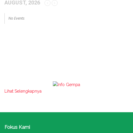
AUGUST, 2026
No Events
Lihat Selengkapnya
Fokus Kami