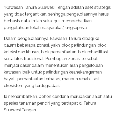
“Kawasan Tahura Sulawesi Tengah adalah aset strategis
yang tidak tergantikan, sehingga pengelolaannya harus
berbasis data ilmiah sekaligus memperhatikan
pengetahuan lokal masyarakat,” ungkapnya.
Dalam pengelolaannya, kawasan Tahura dibagi ke
dalam beberapa zonasi, yakni blok perlindungan, blok
koleksi dan khusus, blok pemanfaatan, blok rehabilitasi,
serta blok tradisional. Pembagian zonasi tersebut
menjadi dasar dalam menentukan arah pengelolaan
kawasan, baik untuk perlindungan keanekaragaman
hayati, pemanfaatan terbatas, maupun rehabilitasi
ekosistem yang terdegradasi.
Ia menambahkan, pohon cendana merupakan salah satu
spesies tanaman penciri yang terdapat di Tahura
Sulawesi Tengah.