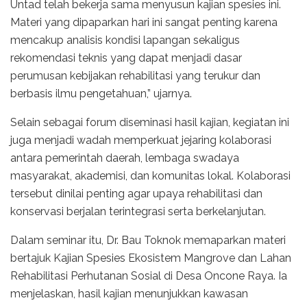
Untad telah bekerja sama menyusun kajian spesies ini.
Materi yang dipaparkan hari ini sangat penting karena
mencakup analisis kondisi lapangan sekaligus
rekomendasi teknis yang dapat menjadi dasar
perumusan kebijakan rehabilitasi yang terukur dan
berbasis ilmu pengetahuan,” ujarnya.
Selain sebagai forum diseminasi hasil kajian, kegiatan ini
juga menjadi wadah memperkuat jejaring kolaborasi
antara pemerintah daerah, lembaga swadaya
masyarakat, akademisi, dan komunitas lokal. Kolaborasi
tersebut dinilai penting agar upaya rehabilitasi dan
konservasi berjalan terintegrasi serta berkelanjutan.
Dalam seminar itu, Dr. Bau Toknok memaparkan materi
bertajuk Kajian Spesies Ekosistem Mangrove dan Lahan
Rehabilitasi Perhutanan Sosial di Desa Oncone Raya. Ia
menjelaskan, hasil kajian menunjukkan kawasan