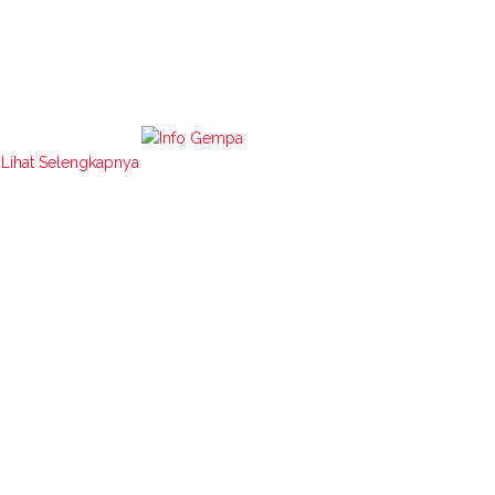
Lihat Selengkapnya