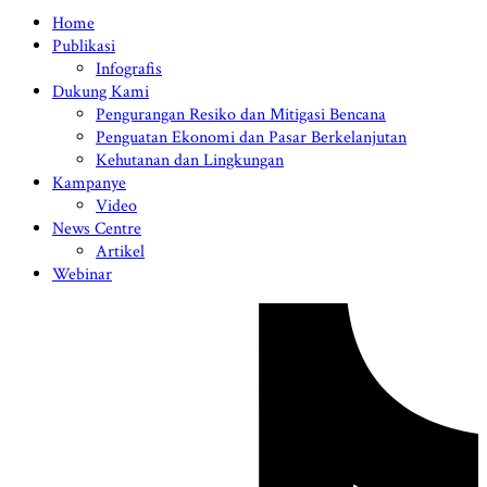
Home
Publikasi
Infografis
Dukung Kami
Pengurangan Resiko dan Mitigasi Bencana
Penguatan Ekonomi dan Pasar Berkelanjutan
Kehutanan dan Lingkungan
Kampanye
Video
News Centre
Artikel
Webinar