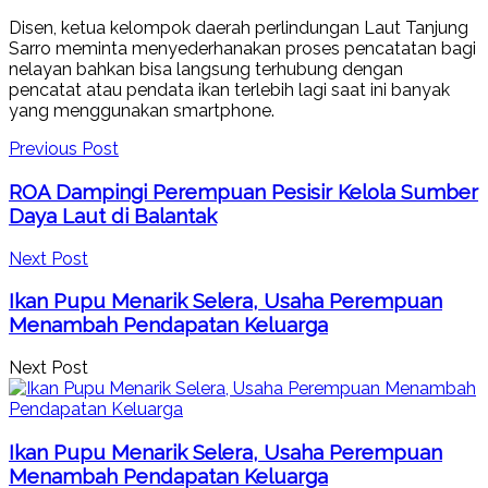
Disen, ketua kelompok daerah perlindungan Laut Tanjung
Sarro meminta menyederhanakan proses pencatatan bagi
nelayan bahkan bisa langsung terhubung dengan
pencatat atau pendata ikan terlebih lagi saat ini banyak
yang menggunakan smartphone.
Previous Post
ROA Dampingi Perempuan Pesisir Kelola Sumber
Daya Laut di Balantak
Next Post
Ikan Pupu Menarik Selera, Usaha Perempuan
Menambah Pendapatan Keluarga
Next Post
Ikan Pupu Menarik Selera, Usaha Perempuan
Menambah Pendapatan Keluarga