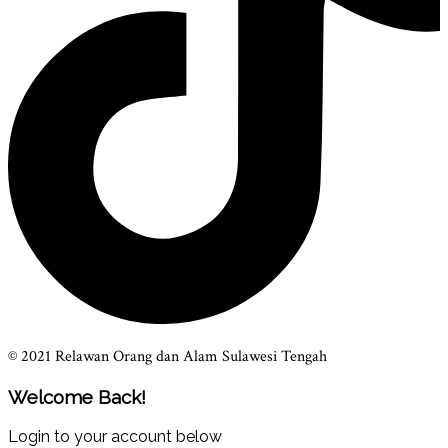
© 2021 Relawan Orang dan Alam Sulawesi Tengah
Welcome Back!
Login to your account below