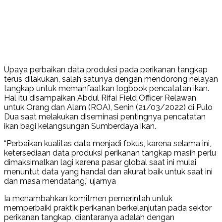
Upaya perbaikan data produksi pada perikanan tangkap
terus dilakukan, salah satunya dengan mendorong nelayan
tangkap untuk memanfaatkan logbook pencatatan ikan.
Hal itu disampaikan Abdul Rifai Field Officer Relawan
untuk Orang dan Alam (ROA), Senin (21/03/2022) di Pulo
Dua saat melakukan diseminasi pentingnya pencatatan
ikan bagi kelangsungan Sumberdaya ikan.
“Perbaikan kualitas data menjadi fokus, karena selama ini,
ketersediaan data produksi perikanan tangkap masih perlu
dimaksimalkan lagi karena pasar global saat ini mulai
menuntut data yang handal dan akurat baik untuk saat ini
dan masa mendatang,” ujarnya
Ia menambahkan komitmen pemerintah untuk
memperbaiki praktik perikanan berkelanjutan pada sektor
perikanan tangkap, diantaranya adalah dengan