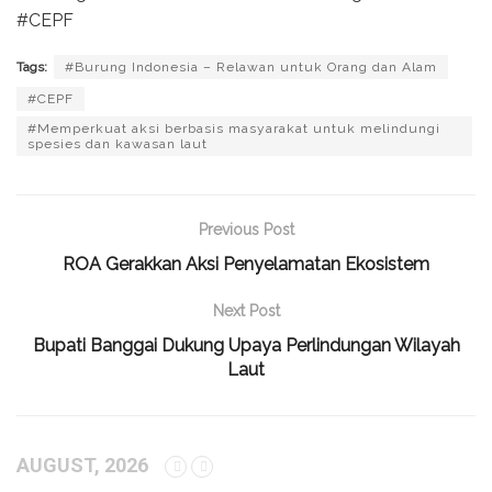
#CEPF
Tags:
#Burung Indonesia – Relawan untuk Orang dan Alam
#CEPF
#Memperkuat aksi berbasis masyarakat untuk melindungi
spesies dan kawasan laut
Previous Post
ROA Gerakkan Aksi Penyelamatan Ekosistem
Next Post
Bupati Banggai Dukung Upaya Perlindungan Wilayah
Laut
AUGUST, 2026