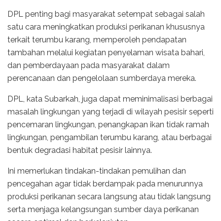
DPL penting bagi masyarakat setempat sebagai salah
satu cara meningkatkan produksi perikanan khususnya
terkait terumbu karang, memperoleh pendapatan
tambahan melalui kegiatan penyelaman wisata bahari,
dan pemberdayaan pada masyarakat dalam
perencanaan dan pengelolaan sumberdaya mereka.
DPL, kata Subarkah, juga dapat meminimalisasi berbagai
masalah lingkungan yang terjadi di wilayah pesisir seperti
pencemaran lingkungan, penangkapan ikan tidak ramah
lingkungan, pengambilan terumbu karang, atau berbagai
bentuk degradasi habitat pesisir lainnya.
Ini memerlukan tindakan-tindakan pemulihan dan
pencegahan agar tidak berdampak pada menurunnya
produksi perikanan secara langsung atau tidak langsung
serta menjaga kelangsungan sumber daya perikanan