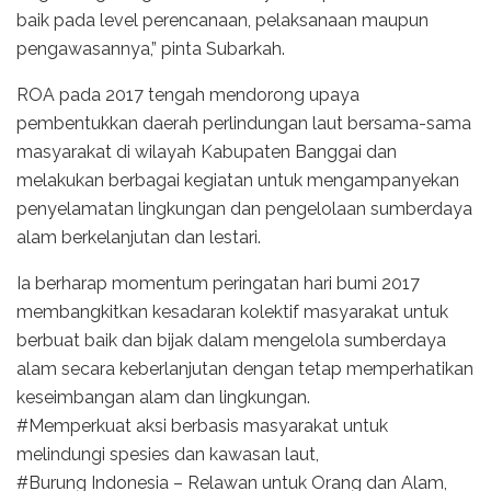
baik pada level perencanaan, pelaksanaan maupun
pengawasannya,” pinta Subarkah.
ROA pada 2017 tengah mendorong upaya
pembentukkan daerah perlindungan laut bersama-sama
masyarakat di wilayah Kabupaten Banggai dan
melakukan berbagai kegiatan untuk mengampanyekan
penyelamatan lingkungan dan pengelolaan sumberdaya
alam berkelanjutan dan lestari.
Ia berharap momentum peringatan hari bumi 2017
membangkitkan kesadaran kolektif masyarakat untuk
berbuat baik dan bijak dalam mengelola sumberdaya
alam secara keberlanjutan dengan tetap memperhatikan
keseimbangan alam dan lingkungan.
#Memperkuat aksi berbasis masyarakat untuk
melindungi spesies dan kawasan laut,
#Burung Indonesia – Relawan untuk Orang dan Alam,