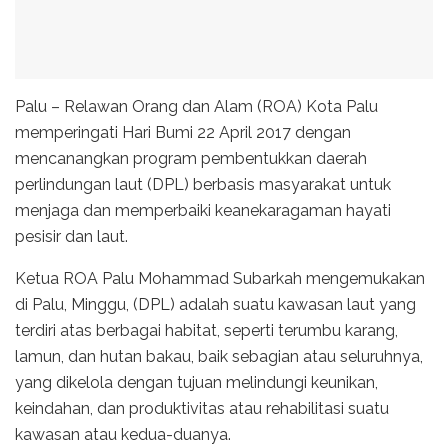
Palu – Relawan Orang dan Alam (ROA) Kota Palu
memperingati Hari Bumi 22 April 2017 dengan
mencanangkan program pembentukkan daerah
perlindungan laut (DPL) berbasis masyarakat untuk
menjaga dan memperbaiki keanekaragaman hayati
pesisir dan laut.
Ketua ROA Palu Mohammad Subarkah mengemukakan
di Palu, Minggu, (DPL) adalah suatu kawasan laut yang
terdiri atas berbagai habitat, seperti terumbu karang,
lamun, dan hutan bakau, baik sebagian atau seluruhnya,
yang dikelola dengan tujuan melindungi keunikan,
keindahan, dan produktivitas atau rehabilitasi suatu
kawasan atau kedua-duanya.