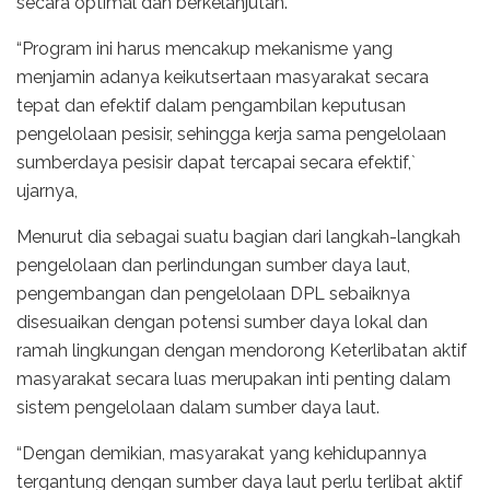
secara optimal dan berkelanjutan.
“Program ini harus mencakup mekanisme yang
menjamin adanya keikutsertaan masyarakat secara
tepat dan efektif dalam pengambilan keputusan
pengelolaan pesisir, sehingga kerja sama pengelolaan
sumberdaya pesisir dapat tercapai secara efektif,`
ujarnya,
Menurut dia sebagai suatu bagian dari langkah-langkah
pengelolaan dan perlindungan sumber daya laut,
pengembangan dan pengelolaan DPL sebaiknya
disesuaikan dengan potensi sumber daya lokal dan
ramah lingkungan dengan mendorong Keterlibatan aktif
masyarakat secara luas merupakan inti penting dalam
sistem pengelolaan dalam sumber daya laut.
“Dengan demikian, masyarakat yang kehidupannya
tergantung dengan sumber daya laut perlu terlibat aktif