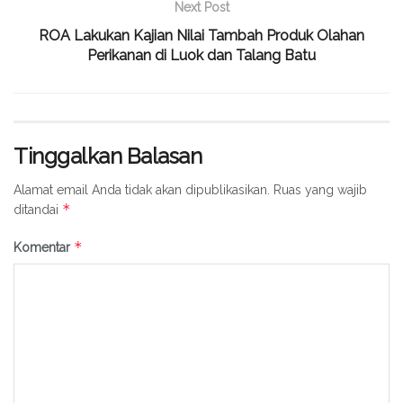
Next Post
ROA Lakukan Kajian Nilai Tambah Produk Olahan
Perikanan di Luok dan Talang Batu
Tinggalkan Balasan
Alamat email Anda tidak akan dipublikasikan.
Ruas yang wajib
*
ditandai
*
Komentar