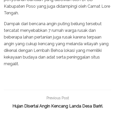
Kabupaten Poso yang juga didampingi oleh Camat Lore
Tengah.
Dampak dari bencana angin puting beliung tersebut
tercatat menyebabkan 7 rumah warga rusak dan
beberapa lahan pertanian juga rusak karena terpaan
angin yang cukup kencang yang melanda wilayah yang
dikenal dengan Lembah Behoa lokasi yang memiliki
kekayaan budaya dan adat serta peninggalan situs
megalit.
Previous Post
Hujan Disertai Angin Kencang Landa Desa Bariri.