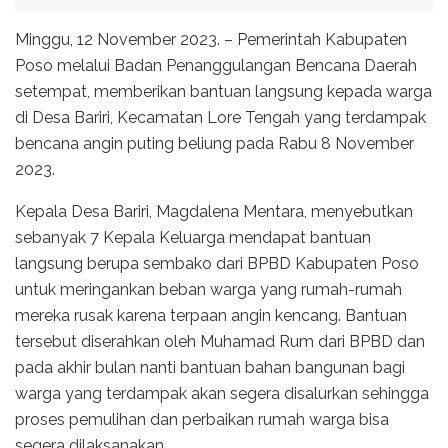
Minggu, 12 November 2023. – Pemerintah Kabupaten
Poso melalui Badan Penanggulangan Bencana Daerah
setempat, memberikan bantuan langsung kepada warga
di Desa Bariri, Kecamatan Lore Tengah yang terdampak
bencana angin puting beliung pada Rabu 8 November
2023.
Kepala Desa Bariri, Magdalena Mentara, menyebutkan
sebanyak 7 Kepala Keluarga mendapat bantuan
langsung berupa sembako dari BPBD Kabupaten Poso
untuk meringankan beban warga yang rumah-rumah
mereka rusak karena terpaan angin kencang. Bantuan
tersebut diserahkan oleh Muhamad Rum dari BPBD dan
pada akhir bulan nanti bantuan bahan bangunan bagi
warga yang terdampak akan segera disalurkan sehingga
proses pemulihan dan perbaikan rumah warga bisa
segera dilaksanakan.