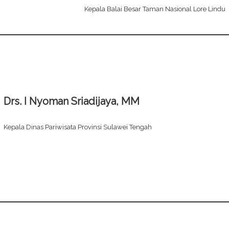
Kepala Balai Besar Taman Nasional Lore Lindu
Drs. I Nyoman Sriadijaya, MM
Kepala Dinas Pariwisata Provinsi Sulawei Tengah