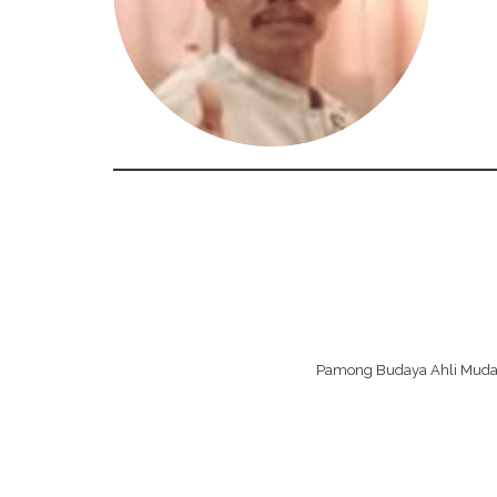
Pamong Budaya Ahli Muda B