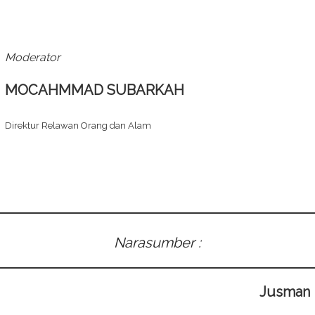
Moderator
MOCAHMMAD SUBARKAH
Direktur Relawan Orang dan Alam
Narasumber :
Jusman