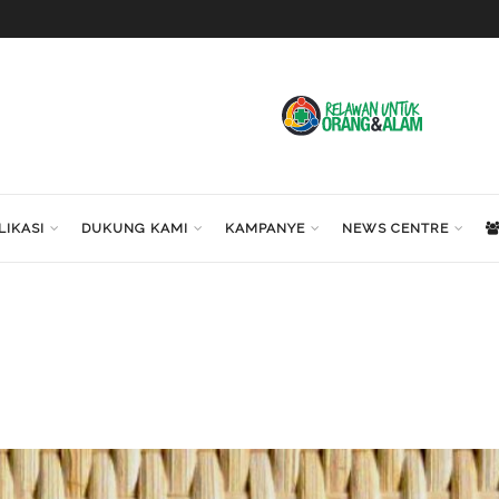
LIKASI
DUKUNG KAMI
KAMPANYE
NEWS CENTRE