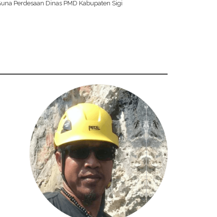
una Perdesaan Dinas PMD Kabupaten Sigi