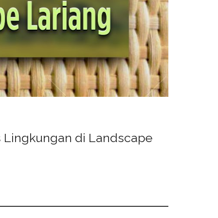
s Lingkungan di Landscape