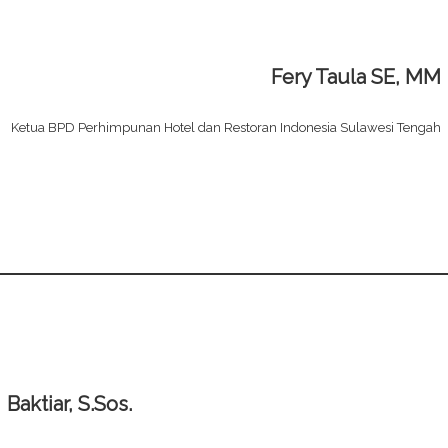
Fery Taula SE, MM
Ketua BPD Perhimpunan Hotel dan Restoran Indonesia Sulawesi Tengah
Baktiar, S.Sos.