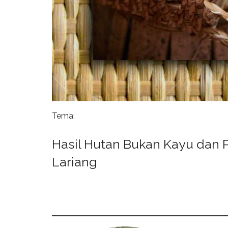
Tema:
Hasil Hutan Bukan Kayu dan
Lariang