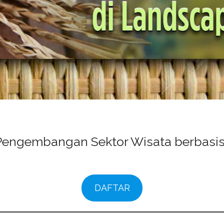
 Pengembangan Sektor Wisata berbasi
DAFTAR