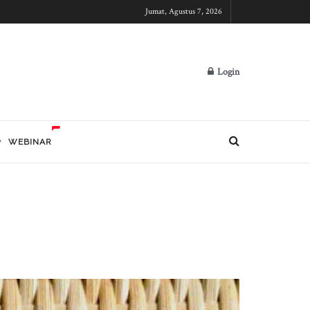
Jumat, Agustus 7, 2026
Login
WEBINAR