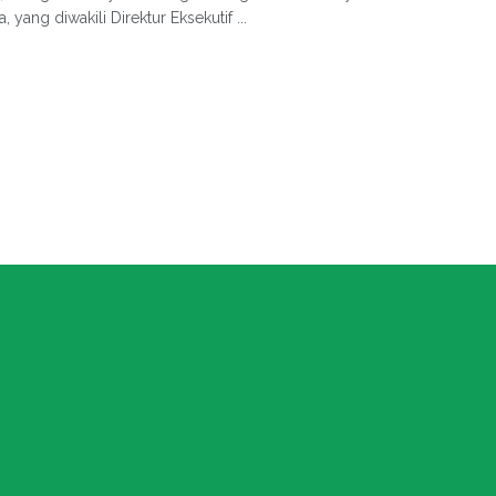
, yang diwakili Direktur Eksekutif ...