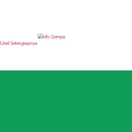
Lihat Selengkapnya