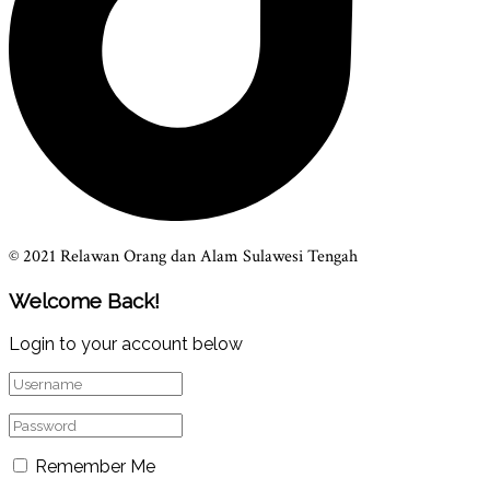
© 2021 Relawan Orang dan Alam Sulawesi Tengah
Welcome Back!
Login to your account below
Remember Me