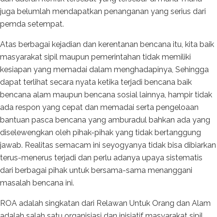
juga belumlah mendapatkan penanganan yang serius dari
pemda setempat.
Atas berbagai kejadian dan kerentanan bencana itu, kita baik
masyarakat sipil maupun pemerintahan tidak memiliki
kesiapan yang memadai dalam menghadapinya, Sehingga
dapat terlihat secara nyata ketika terjadi bencana baik
bencana alam maupun bencana sosial lainnya, hampir tidak
ada respon yang cepat dan memadai serta pengeloaan
bantuan pasca bencana yang amburadul bahkan ada yang
diselewengkan oleh pihak-pihak yang tidak bertanggung
jawab. Realitas semacam ini seyogyanya tidak bisa dibiarkan
terus-menerus terjadi dan perlu adanya upaya sistematis
dari berbagai pihak untuk bersama-sama menanggani
masalah bencana ini.
ROA adalah singkatan dari Relawan Untuk Orang dan Alam
adalah salah satu organisiasi dan inisiatif masyarakat sipil